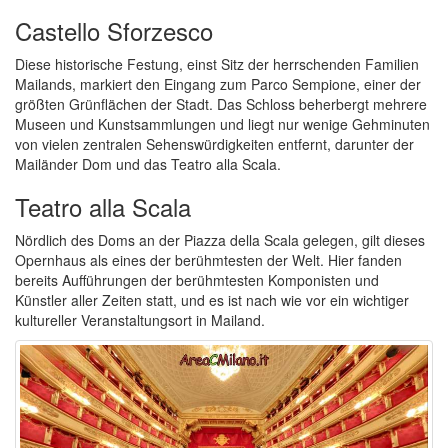
Castello Sforzesco
Diese historische Festung, einst Sitz der herrschenden Familien
Mailands, markiert den Eingang zum Parco Sempione, einer der
größten Grünflächen der Stadt. Das Schloss beherbergt mehrere
Museen und Kunstsammlungen und liegt nur wenige Gehminuten
von vielen zentralen Sehenswürdigkeiten entfernt, darunter der
Mailänder Dom und das Teatro alla Scala.
Teatro alla Scala
Nördlich des Doms an der Piazza della Scala gelegen, gilt dieses
Opernhaus als eines der berühmtesten der Welt. Hier fanden
bereits Aufführungen der berühmtesten Komponisten und
Künstler aller Zeiten statt, und es ist nach wie vor ein wichtiger
kultureller Veranstaltungsort in Mailand.