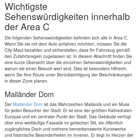
Wichtigste
Sehenswürdigkeiten innerhalb
der Area C
Die folgenden Sehenswürdigkeiten befinden sich alle in Area C.
Wenn Sie sie mit dem Auto anfahren möchten, müssen Sie die
City-Maut bezahlen und sicherstellen, dass Ihr Fahrzeug gemäß
den Zufahrtsregeln zugelassen ist. In diesem Abschnitt finden Sie
eine kurze Übersicht über die einzelnen Sehenswürdigkeiten und
warum sie einen Besuch wert sind. Dies ist besonders hilfreich,
wenn Sie Ihre Route unter Berücksichtigung der Beschränkungen
in dieser Zone planen.
Mailänder Dom
Der
Mailänder Dom
ist das Wahrzeichen Mailands und ein Muss
für jeden Besucher der Stadt. Er ist eine der größten Kathedralen
Europas und ein zentraler Punkt der Stadt. Das Gebäude verfügt
über eine weitläufige Fassade im gotischen Stil, ein öffentlich
zugängliches Dach und mehrere bemerkenswerte Kunstwerke
und historische Besonderheiten im Inneren. Er liegt im Herzen der