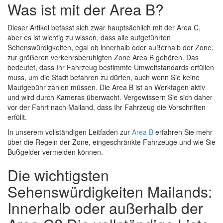
Was ist mit der Area B?
Dieser Artikel befasst sich zwar hauptsächlich mit der Area C,
aber es ist wichtig zu wissen, dass alle aufgeführten
Sehenswürdigkeiten, egal ob innerhalb oder außerhalb der Zone,
zur größeren verkehrsberuhigten Zone Area B gehören. Das
bedeutet, dass Ihr Fahrzeug bestimmte Umweltstandards erfüllen
muss, um die Stadt befahren zu dürfen, auch wenn Sie keine
Mautgebühr zahlen müssen. Die Area B ist an Werktagen aktiv
und wird durch Kameras überwacht. Vergewissern Sie sich daher
vor der Fahrt nach Mailand, dass Ihr Fahrzeug die Vorschriften
erfüllt.
In unserem vollständigen Leitfaden zur
Area B
erfahren Sie mehr
über die Regeln der Zone, eingeschränkte Fahrzeuge und wie Sie
Bußgelder vermeiden können.
Die wichtigsten
Sehenswürdigkeiten Mailands:
Innerhalb oder außerhalb der