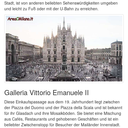
Stadt, ist von anderen beliebten Sehenswürdigkeiten umgeben
und leicht zu Fuß oder mit der U-Bahn zu erreichen.
Galleria Vittorio Emanuele II
Diese Einkaufspassage aus dem 19. Jahrhundert liegt zwischen
der Piazza del Duomo und der Piazza della Scala und ist bekannt
für ihr Glasdach und ihre Mosaikböden. Sie bietet eine Mischung
aus Cafés, Restaurants und gehobenen Geschäften und ist ein
beliebter Zwischenstopp für Besucher der Mailänder Innenstadt.