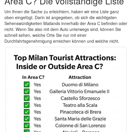
Area C? Die vollständige Liste
Um Ihnen die Sache zu erleichtern, haben wir eine Liste ganz
oben eingefügt. Darin ist angegeben, ob sich die wichtigsten
Sehenswürdigkeiten Mailands innerhalb der Area C befinden oder
nicht. Wenn Sie also mit dem Auto unterwegs sind, können Sie
schnell sehen, welche Orte Sie nur mit einer
Durchfahrtsgenehmigung erreichen können und welche nicht.