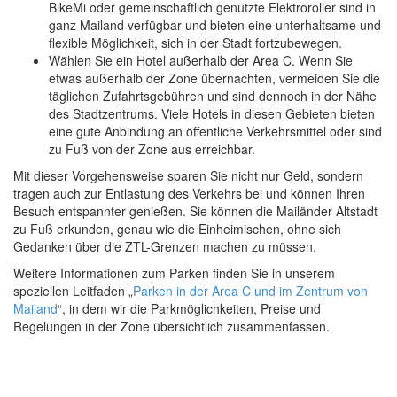
BikeMi oder gemeinschaftlich genutzte Elektroroller sind in
ganz Mailand verfügbar und bieten eine unterhaltsame und
flexible Möglichkeit, sich in der Stadt fortzubewegen.
Wählen Sie ein Hotel außerhalb der Area C. Wenn Sie
etwas außerhalb der Zone übernachten, vermeiden Sie die
täglichen Zufahrtsgebühren und sind dennoch in der Nähe
des Stadtzentrums. Viele Hotels in diesen Gebieten bieten
eine gute Anbindung an öffentliche Verkehrsmittel oder sind
zu Fuß von der Zone aus erreichbar.
Mit dieser Vorgehensweise sparen Sie nicht nur Geld, sondern
tragen auch zur Entlastung des Verkehrs bei und können Ihren
Besuch entspannter genießen. Sie können die Mailänder Altstadt
zu Fuß erkunden, genau wie die Einheimischen, ohne sich
Gedanken über die ZTL-Grenzen machen zu müssen.
Weitere Informationen zum Parken finden Sie in unserem
speziellen Leitfaden „
Parken in der Area C und im Zentrum von
Mailand
“, in dem wir die Parkmöglichkeiten, Preise und
Regelungen in der Zone übersichtlich zusammenfassen.