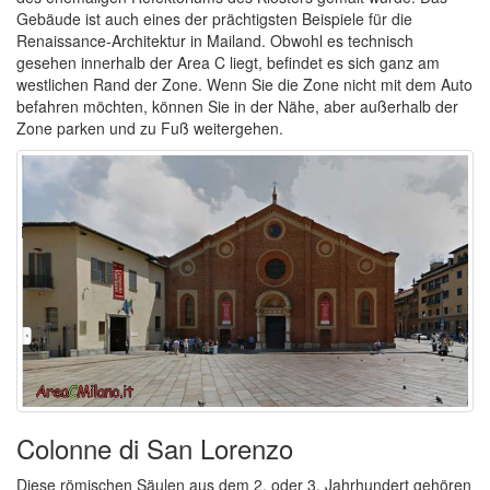
Gebäude ist auch eines der prächtigsten Beispiele für die
Renaissance-Architektur in Mailand. Obwohl es technisch
gesehen innerhalb der Area C liegt, befindet es sich ganz am
westlichen Rand der Zone. Wenn Sie die Zone nicht mit dem Auto
befahren möchten, können Sie in der Nähe, aber außerhalb der
Zone parken und zu Fuß weitergehen.
Colonne di San Lorenzo
Diese römischen Säulen aus dem 2. oder 3. Jahrhundert gehören