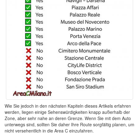
Wie Sie jedoch in den nächsten Kapiteln dieses Artikels erfahren
werden, liegen einige Sehenswürdigkeiten knapp außerhalb der
Zone, aber sehr nahe an deren Grenze. Wenn Sie mit dem Auto
unterwegs sind, sollten Sie daher Ihre Route sorgfältig planen, um
nicht versehentlich in die Area C einzufahren.