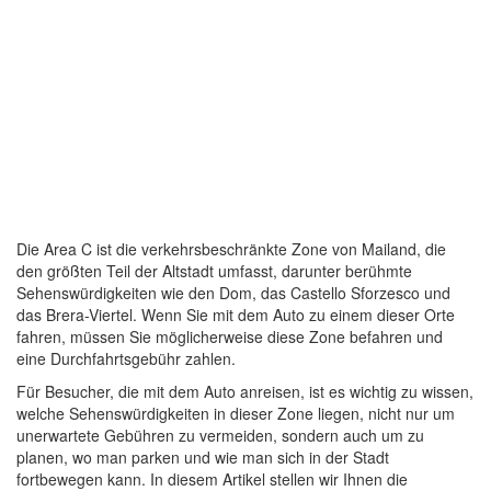
Die Area C ist die verkehrsbeschränkte Zone von Mailand, die
den größten Teil der Altstadt umfasst, darunter berühmte
Sehenswürdigkeiten wie den Dom, das Castello Sforzesco und
das Brera-Viertel. Wenn Sie mit dem Auto zu einem dieser Orte
fahren, müssen Sie möglicherweise diese Zone befahren und
eine Durchfahrtsgebühr zahlen.
Für Besucher, die mit dem Auto anreisen, ist es wichtig zu wissen,
welche Sehenswürdigkeiten in dieser Zone liegen, nicht nur um
unerwartete Gebühren zu vermeiden, sondern auch um zu
planen, wo man parken und wie man sich in der Stadt
fortbewegen kann. In diesem Artikel stellen wir Ihnen die